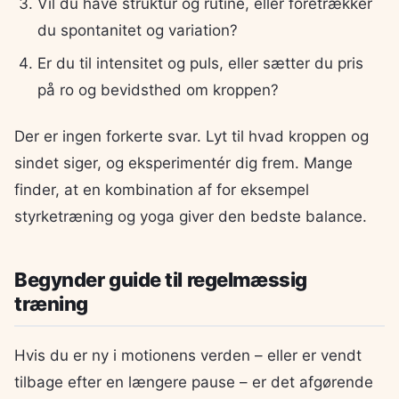
Vil du have struktur og rutine, eller foretrækker
du spontanitet og variation?
Er du til intensitet og puls, eller sætter du pris
på ro og bevidsthed om kroppen?
Der er ingen forkerte svar. Lyt til hvad kroppen og
sindet siger, og eksperimentér dig frem. Mange
finder, at en kombination af for eksempel
styrketræning og yoga giver den bedste balance.
Begynder guide til regelmæssig
træning
Hvis du er ny i motionens verden – eller er vendt
tilbage efter en længere pause – er det afgørende