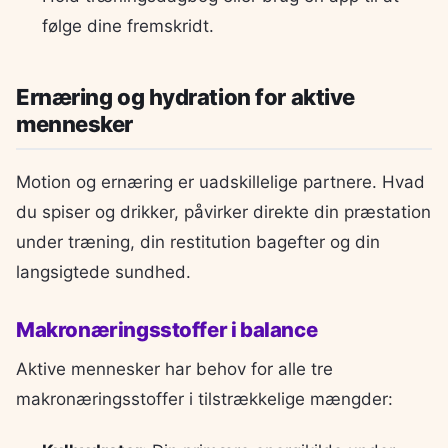
følge dine fremskridt.
Ernæring og hydration for aktive
mennesker
Motion og ernæring er uadskillelige partnere. Hvad
du spiser og drikker, påvirker direkte din præstation
under træning, din restitution bagefter og din
langsigtede sundhed.
Makronæringsstoffer i balance
Aktive mennesker har behov for alle tre
makronæringsstoffer i tilstrækkelige mængder: