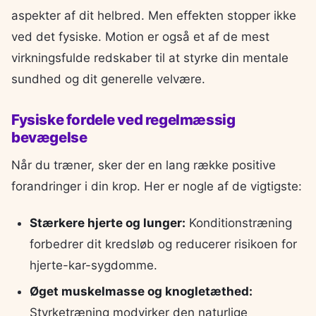
aspekter af dit helbred. Men effekten stopper ikke
ved det fysiske. Motion er også et af de mest
virkningsfulde redskaber til at styrke din mentale
sundhed og dit generelle velvære.
Fysiske fordele ved regelmæssig
bevægelse
Når du træner, sker der en lang række positive
forandringer i din krop. Her er nogle af de vigtigste:
Stærkere hjerte og lunger:
Konditionstræning
forbedrer dit kredsløb og reducerer risikoen for
hjerte-kar-sygdomme.
Øget muskelmasse og knogletæthed:
Styrketræning modvirker den naturlige