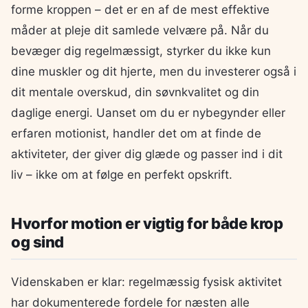
forme kroppen – det er en af de mest effektive
måder at pleje dit samlede velvære på. Når du
bevæger dig regelmæssigt, styrker du ikke kun
dine muskler og dit hjerte, men du investerer også i
dit mentale overskud, din søvnkvalitet og din
daglige energi. Uanset om du er nybegynder eller
erfaren motionist, handler det om at finde de
aktiviteter, der giver dig glæde og passer ind i dit
liv – ikke om at følge en perfekt opskrift.
Hvorfor motion er vigtig for både krop
og sind
Videnskaben er klar: regelmæssig fysisk aktivitet
har dokumenterede fordele for næsten alle