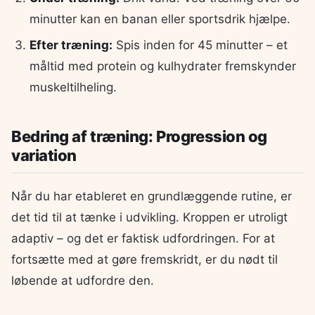
minutter kan en banan eller sportsdrik hjælpe.
Efter træning:
Spis inden for 45 minutter – et
måltid med protein og kulhydrater fremskynder
muskeltilheling.
Bedring af træning: Progression og
variation
Når du har etableret en grundlæggende rutine, er
det tid til at tænke i udvikling. Kroppen er utroligt
adaptiv – og det er faktisk udfordringen. For at
fortsætte med at gøre fremskridt, er du nødt til
løbende at udfordre den.