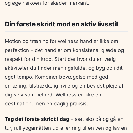
og øge risikoen for skader markant.
Din første skridt mod en aktiv livsstil
Motion og træning for wellness handler ikke om
perfektion – det handler om konsistens, glæde og
respekt for din krop. Start der hvor du er, vælg
aktiviteter du finder meningsfulde, og byg op i dit
eget tempo. Kombiner bevægelse med god
ernæring, tilstrækkelig hvile og en bevidst pleje af
dig selv som helhed. Wellness er ikke en
destination, men en daglig praksis.
Tag det første skridt i dag
– sæt sko på og gå en
tur, rull yogamåtten ud eller ring til en ven og lav en