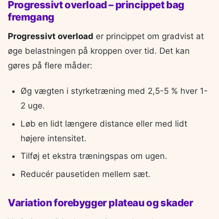
Progressivt overload – princippet bag
fremgang
Progressivt overload
er princippet om gradvist at
øge belastningen på kroppen over tid. Det kan
gøres på flere måder:
Øg vægten i styrketræning med 2,5-5 % hver 1-
2 uge.
Løb en lidt længere distance eller med lidt
højere intensitet.
Tilføj et ekstra træningspas om ugen.
Reducér pausetiden mellem sæt.
Variation forebygger plateau og skader