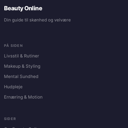
Beauty Online
Din guide til skønhed og velvære
PÅ SIDEN
Livsstil & Rutiner
Makeup & Styling
Mental Sundhed
Hudpleje
Ernæring & Motion
SIDER