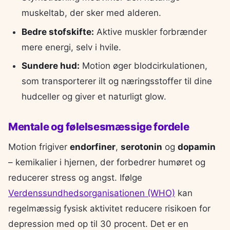
muskeltab, der sker med alderen.
Bedre stofskifte:
Aktive muskler forbrænder
mere energi, selv i hvile.
Sundere hud:
Motion øger blodcirkulationen,
som transporterer ilt og næringsstoffer til dine
hudceller og giver et naturligt glow.
Mentale og følelsesmæssige fordele
Motion frigiver
endorfiner
,
serotonin
og
dopamin
– kemikalier i hjernen, der forbedrer humøret og
reducerer stress og angst. Ifølge
Verdenssundhedsorganisationen (WHO)
kan
regelmæssig fysisk aktivitet reducere risikoen for
depression med op til 30 procent. Det er en