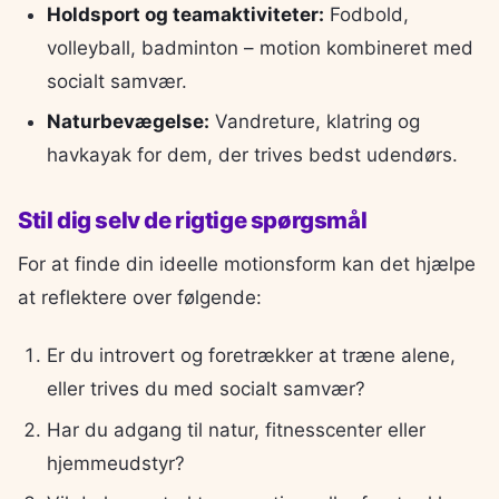
Holdsport og teamaktiviteter:
Fodbold,
volleyball, badminton – motion kombineret med
socialt samvær.
Naturbevægelse:
Vandreture, klatring og
havkayak for dem, der trives bedst udendørs.
Stil dig selv de rigtige spørgsmål
For at finde din ideelle motionsform kan det hjælpe
at reflektere over følgende:
Er du introvert og foretrækker at træne alene,
eller trives du med socialt samvær?
Har du adgang til natur, fitnesscenter eller
hjemmeudstyr?