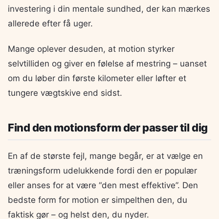
investering i din mentale sundhed, der kan mærkes
allerede efter få uger.
Mange oplever desuden, at motion styrker
selvtilliden og giver en følelse af mestring – uanset
om du løber din første kilometer eller løfter et
tungere vægtskive end sidst.
Find den motionsform der passer til dig
En af de største fejl, mange begår, er at vælge en
træningsform udelukkende fordi den er populær
eller anses for at være “den mest effektive”. Den
bedste form for motion er simpelthen den, du
faktisk gør – og helst den, du nyder.