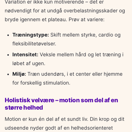
Variation er ikke kun motiverende – det er
nødvendigt for at undgå overbelastningsskader og
bryde igennem et plateau. Prøv at variere:
Træningstype:
Skift mellem styrke, cardio og
fleksibilitetøvelser.
Intensitet:
Veksle mellem hård og let træning i
løbet af ugen.
Miljø:
Træn udendørs, i et center eller hjemme
for forskellig stimulation.
Holistisk velvære – motion som del af en
større helhed
Motion er kun én del af et sundt liv. Din krop og dit
udseende nyder godt af en helhedsorienteret