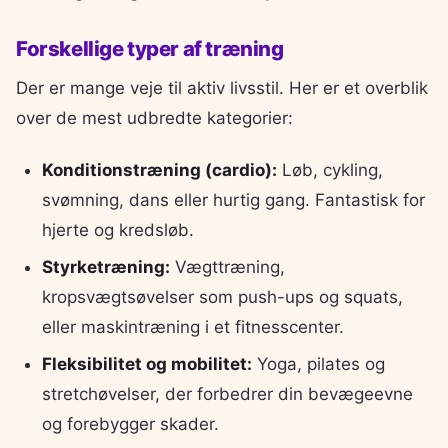
Forskellige typer af træning
Der er mange veje til aktiv livsstil. Her er et overblik
over de mest udbredte kategorier:
Konditionstræning (cardio):
Løb, cykling,
svømning, dans eller hurtig gang. Fantastisk for
hjerte og kredsløb.
Styrketræning:
Vægttræning,
kropsvægtsøvelser som push-ups og squats,
eller maskintræning i et fitnesscenter.
Fleksibilitet og mobilitet:
Yoga, pilates og
stretchøvelser, der forbedrer din bevægeevne
og forebygger skader.