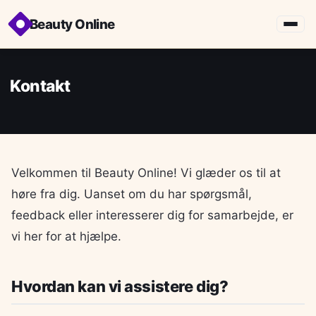
Beauty Online
Kontakt
Velkommen til Beauty Online! Vi glæder os til at
høre fra dig. Uanset om du har spørgsmål,
feedback eller interesserer dig for samarbejde, er
vi her for at hjælpe.
Hvordan kan vi assistere dig?