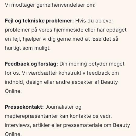
Vi modtager gerne henvendelser om:
Fejl og tekniske problemer:
Hvis du oplever
problemer på vores hjemmeside eller har opdaget
en fejl, hjælper vi dig gerne med at løse det så
hurtigt som muligt.
Feedback og forslag:
Din mening betyder meget
for os. Vi værdsætter konstruktiv feedback om
indhold, design eller andre aspekter af Beauty
Online.
Pressekontakt:
Journalister og
medierepræsentanter kan kontakte os vedr.
interviews, artikler eller pressemateriale om Beauty
Online.