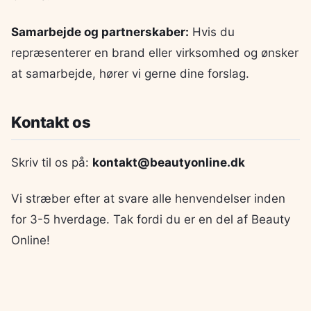
Samarbejde og partnerskaber:
Hvis du
repræsenterer en brand eller virksomhed og ønsker
at samarbejde, hører vi gerne dine forslag.
Kontakt os
Skriv til os på:
kontakt@beautyonline.dk
Vi stræber efter at svare alle henvendelser inden
for 3-5 hverdage. Tak fordi du er en del af Beauty
Online!